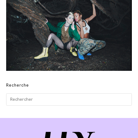
Recherche