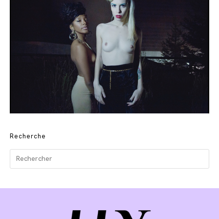
Recherche