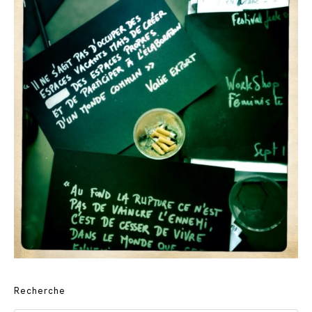
Recherche